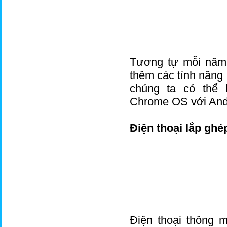
Tương tự mỗi năm,
thêm các tính năng 
chúng ta có thể 
Chrome OS với Andr
Điện thoại lắp ghé
Điện thoại thông 